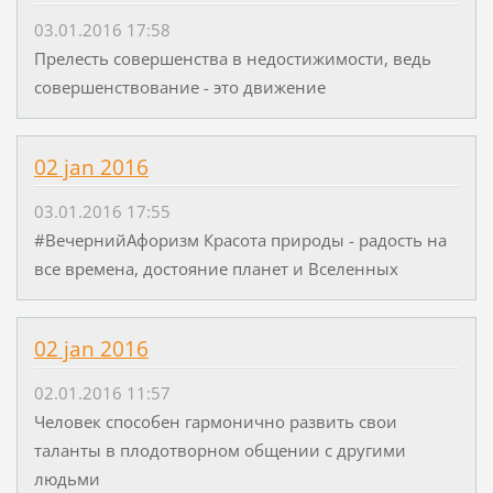
03.01.2016 17:58
Прелесть совершенства в недостижимости, ведь
совершенствование - это движение
02 jan 2016
03.01.2016 17:55
#ВечернийАфоризм Красота природы - радость на
все времена, достояние планет и Вселенных
02 jan 2016
02.01.2016 11:57
Человек способен гармонично развить свои
таланты в плодотворном общении с другими
людьми