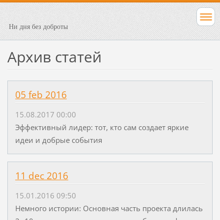
Ни дня без доброты
Архив статей
05 feb 2016
15.08.2017 00:00
Эффективный лидер: тот, кто сам создает яркие
идеи и добрые события
11 dec 2016
15.01.2016 09:50
Немного истории: Основная часть проекта длилась