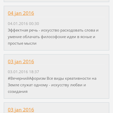
04 jan 2016
04.01.2016 00:30
Эффектная речь - искусство расходовать слова и
умение облачать философские идеи в ясные и
простые мысли
03 jan 2016
03.01.2016 18:37
#ВечернийАфоризм Все виды креативности на
Земле служат одному - искусству любви и
созидания
03 jan 2016