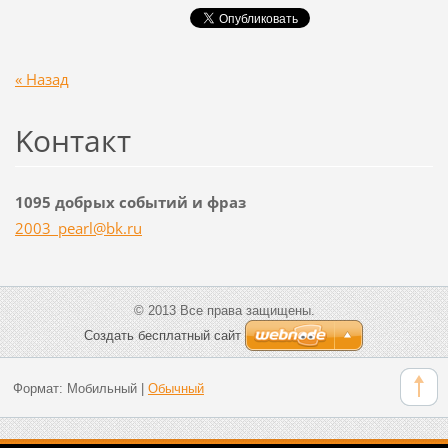
« Назад
Koнтакт
1095 добрых событий и фраз
2003_pea
rl@bk.ru
© 2013 Все права защищены.
Создать бесплатный сайт
Формат:
Мобильный
|
Обычный