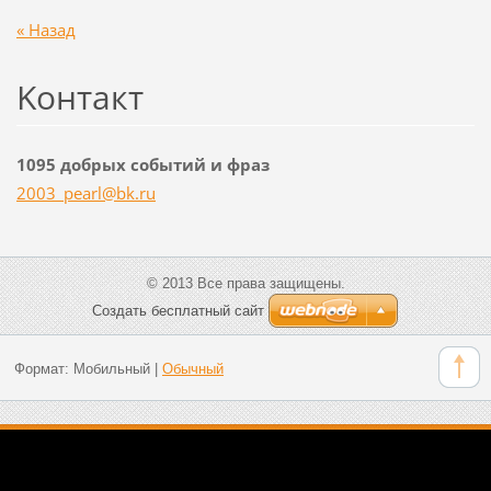
« Назад
Koнтакт
1095 добрых событий и фраз
2003_pea
rl@bk.ru
© 2013 Все права защищены.
Создать бесплатный сайт
Формат:
Мобильный
|
Обычный