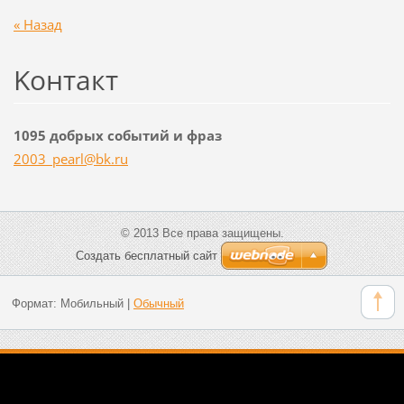
« Назад
Koнтакт
1095 добрых событий и фраз
2003_pea
rl@bk.ru
© 2013 Все права защищены.
Создать бесплатный сайт
Формат:
Мобильный
|
Обычный