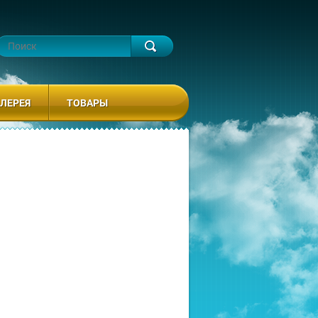
ЛЕРЕЯ
ТОВАРЫ