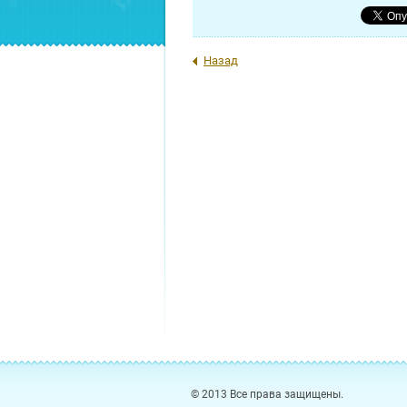
Назад
© 2013 Все права защищены.