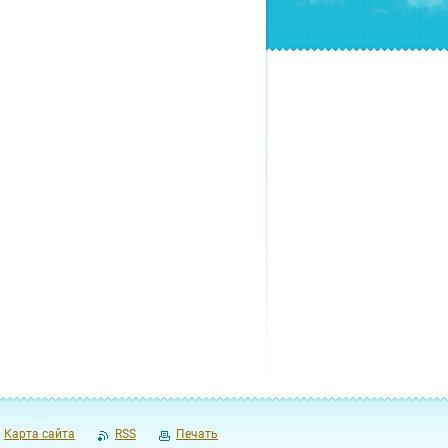
Карта сайта
RSS
Печать