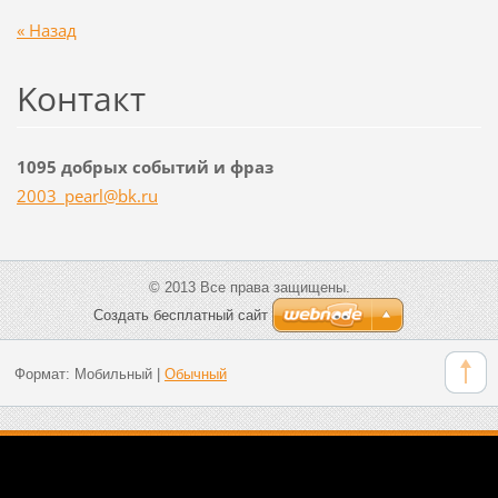
« Назад
Koнтакт
1095 добрых событий и фраз
2003_pea
rl@bk.ru
© 2013 Все права защищены.
Создать бесплатный сайт
Формат:
Мобильный
|
Обычный