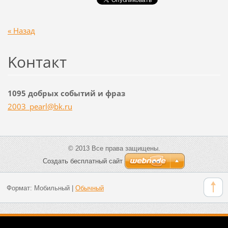
« Назад
Koнтакт
1095 добрых событий и фраз
2003_pea
rl@bk.ru
© 2013 Все права защищены.
Создать бесплатный сайт
Формат:
Мобильный
|
Обычный