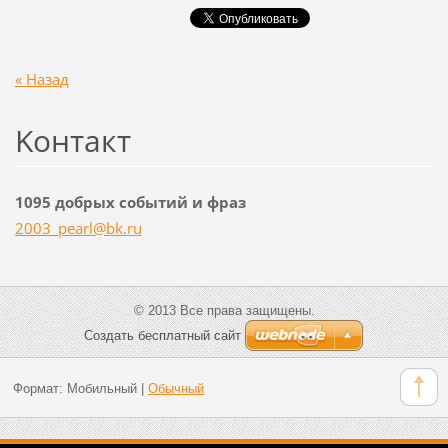
« Назад
Koнтакт
1095 добрых событий и фраз
2003_pea
rl@bk.ru
© 2013 Все права защищены.
Создать бесплатный сайт
Формат:
Мобильный
|
Обычный