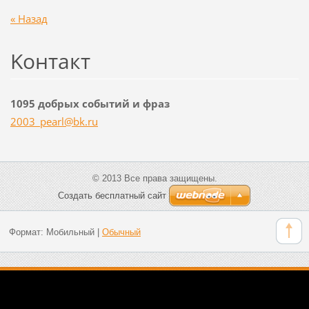
« Назад
Koнтакт
1095 добрых событий и фраз
2003_pea
rl@bk.ru
© 2013 Все права защищены.
Создать бесплатный сайт
Формат:
Мобильный
|
Обычный