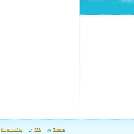
Карта сайта
RSS
Печать