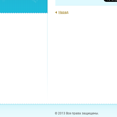
Назад
© 2013 Все права защищены.