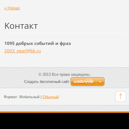
« Назад
Koнтакт
1095 добрых событий и фраз
2003_pea
rl@bk.ru
© 2013 Все права защищены.
Создать бесплатный сайт
Формат:
Мобильный
|
Обычный