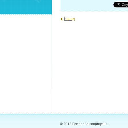
Назад
© 2013 Все права защищены.