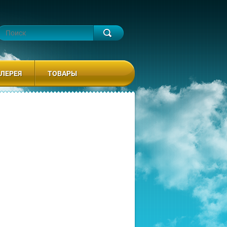
ЛЕРЕЯ
ТОВАРЫ