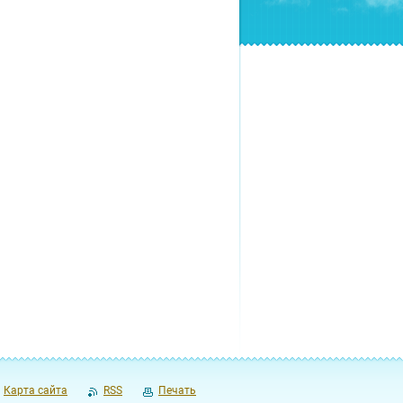
Карта сайта
RSS
Печать