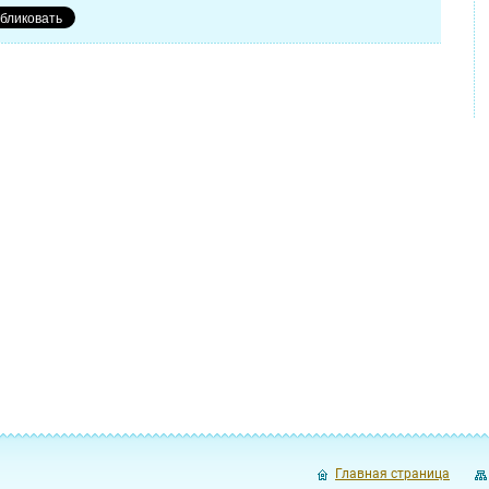
Главная страница