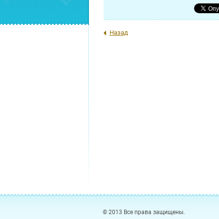
Назад
© 2013 Все права защищены.