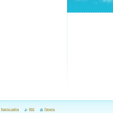
Карта сайта
RSS
Печать