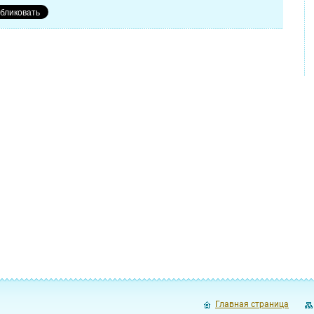
Главная страница