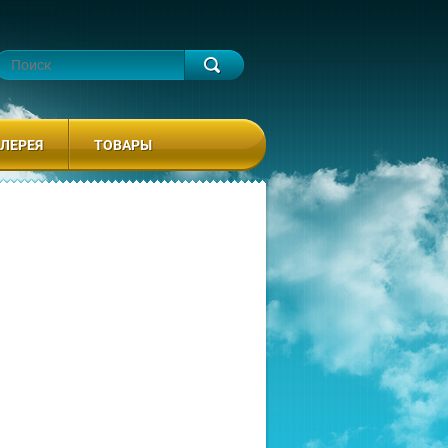
ЛЕРЕЯ
ТОВАРЫ