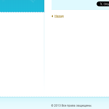
Назад
© 2013 Все права защищены.