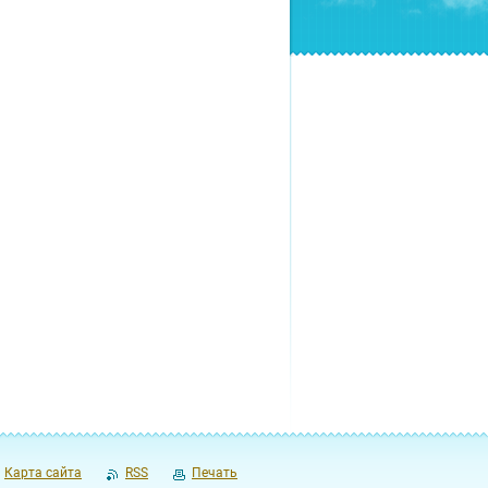
Карта сайта
RSS
Печать