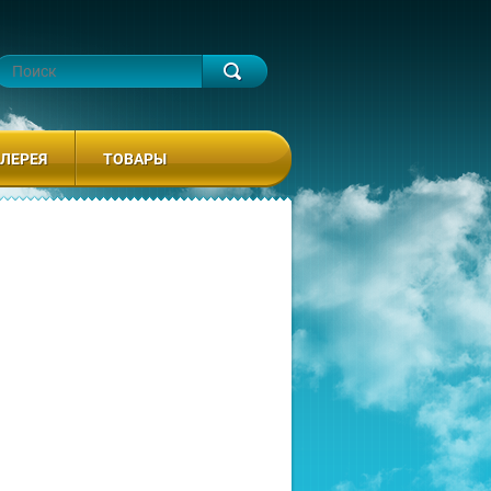
ЛЕРЕЯ
ТОВАРЫ