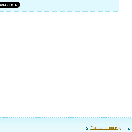
Главная страница