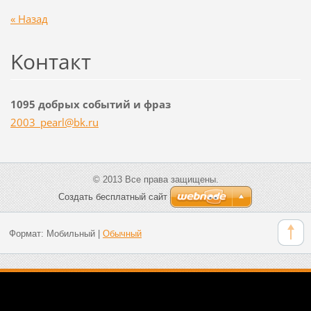
« Назад
Koнтакт
1095 добрых событий и фраз
2003_pea
rl@bk.ru
© 2013 Все права защищены.
Создать бесплатный сайт
Формат:
Мобильный
|
Обычный