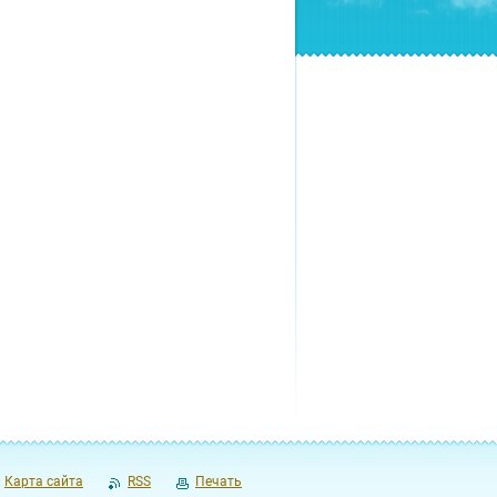
Карта сайта
RSS
Печать