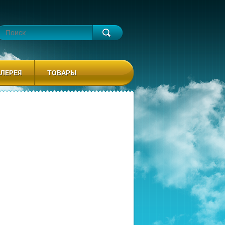
ЛЕРЕЯ
ТОВАРЫ