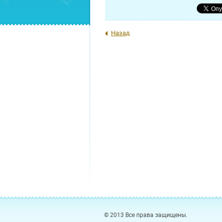
Назад
© 2013 Все права защищены.