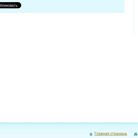
Главная страница