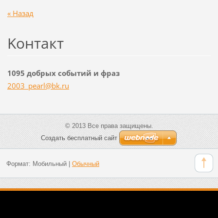
« Назад
Koнтакт
1095 добрых событий и фраз
2003_pea
rl@bk.ru
© 2013 Все права защищены.
Создать бесплатный сайт
Формат:
Мобильный
|
Обычный