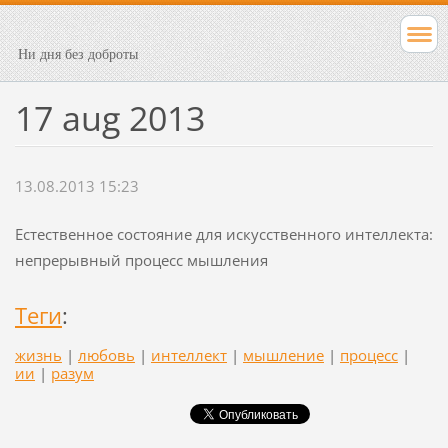
Ни дня без доброты
17 aug 2013
13.08.2013 15:23
Естественное состояние для искусственного интеллекта:
непрерывный процесс мышления
Теги
:
жизнь
|
любовь
|
интеллект
|
мышление
|
процесс
|
ии
|
разум