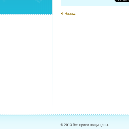
Назад
© 2013 Все права защищены.