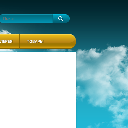
ЛЕРЕЯ
ТОВАРЫ