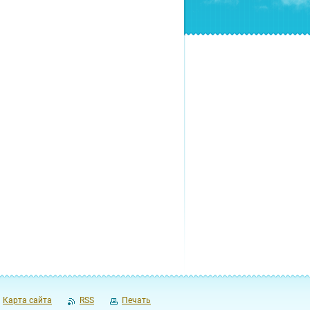
Карта сайта
RSS
Печать