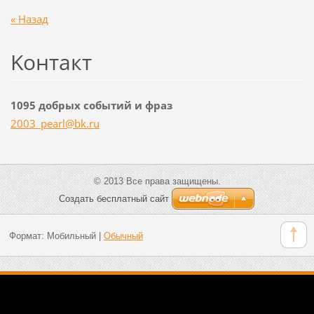
« Назад
Koнтакт
1095 добрых событий и фраз
2003_pea
rl@bk.ru
© 2013 Все права защищены.
Создать бесплатный сайт
Формат:
Мобильный
|
Обычный