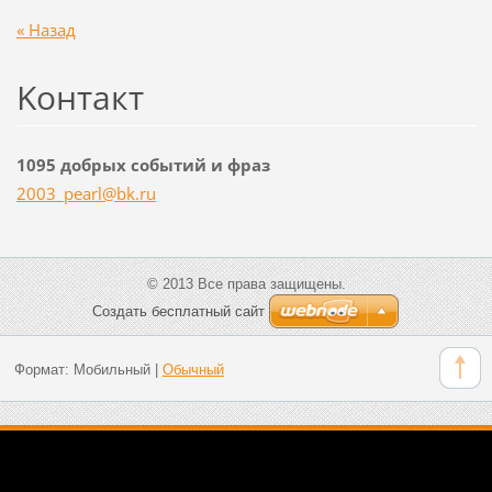
« Назад
Koнтакт
1095 добрых событий и фраз
2003_pea
rl@bk.ru
© 2013 Все права защищены.
Создать бесплатный сайт
Формат:
Мобильный
|
Обычный