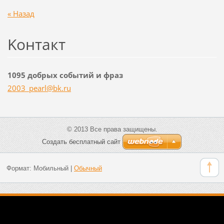
« Назад
Koнтакт
1095 добрых событий и фраз
2003_pea
rl@bk.ru
© 2013 Все права защищены.
Создать бесплатный сайт
Формат:
Мобильный
|
Обычный