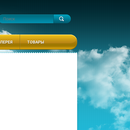
ЛЕРЕЯ
ТОВАРЫ