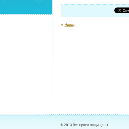
Назад
© 2013 Все права защищены.