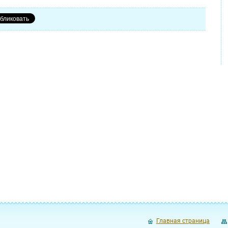
Главная страница