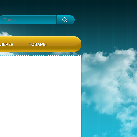
ЛЕРЕЯ
ТОВАРЫ