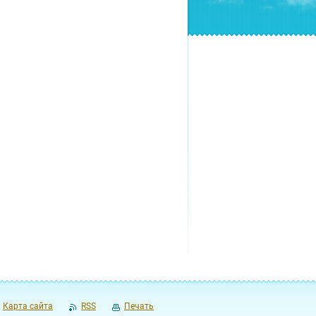
Карта сайта
RSS
Печать