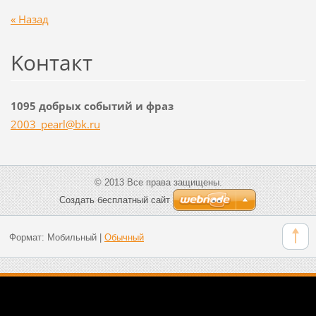
« Назад
Koнтакт
1095 добрых событий и фраз
2003_pea
rl@bk.ru
© 2013 Все права защищены.
Создать бесплатный сайт
Формат:
Мобильный
|
Обычный