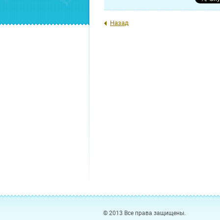
Назад
© 2013 Все права защищены.