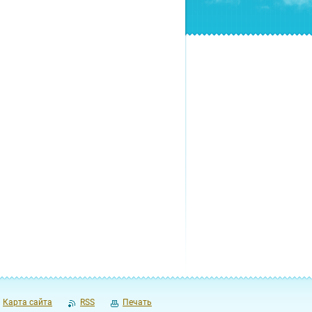
Карта сайта
RSS
Печать