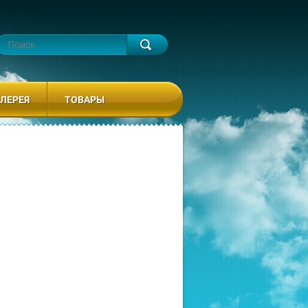
ЛЕРЕЯ
ТОВАРЫ