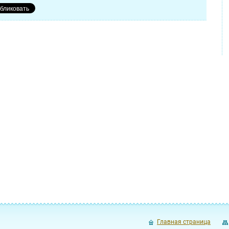
Главная страница