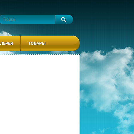
ЛЕРЕЯ
ТОВАРЫ