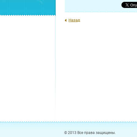
Назад
© 2013 Все права защищены.