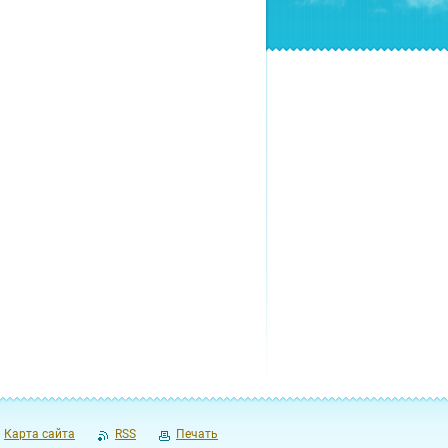
Карта сайта
RSS
Печать