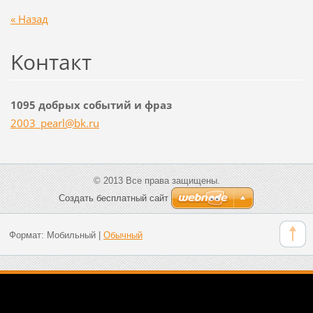
« Назад
Koнтакт
1095 добрых событий и фраз
2003_pea
rl@bk.ru
© 2013 Все права защищены.
Создать бесплатный сайт
Формат:
Мобильный
|
Обычный