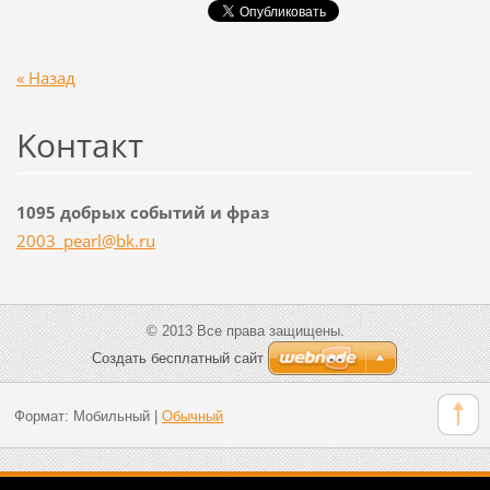
« Назад
Koнтакт
1095 добрых событий и фраз
2003_pea
rl@bk.ru
© 2013 Все права защищены.
Создать бесплатный сайт
Формат:
Мобильный
|
Обычный