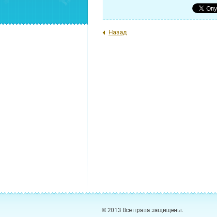
Назад
© 2013 Все права защищены.