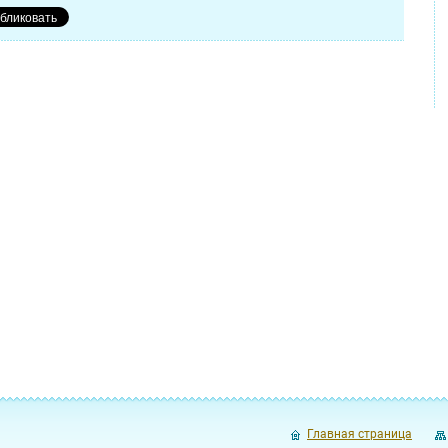
Главная страница