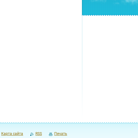
Карта сайта
RSS
Печать