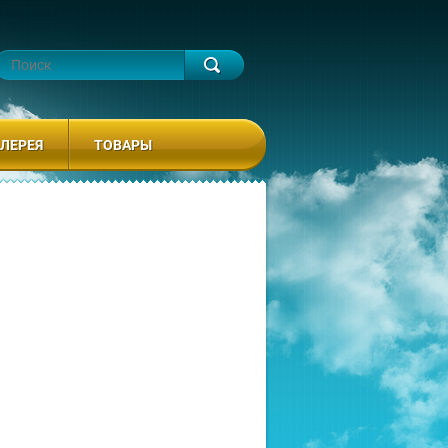
ЛЕРЕЯ
ТОВАРЫ