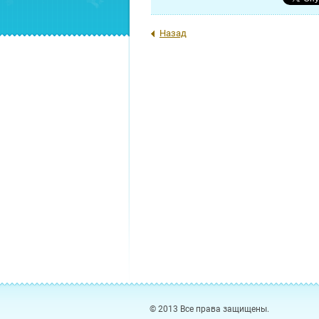
Назад
© 2013 Все права защищены.