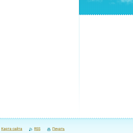
Карта сайта
RSS
Печать