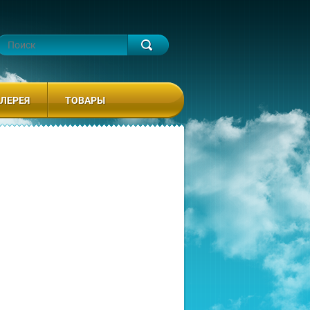
ЛЕРЕЯ
ТОВАРЫ