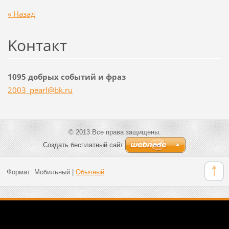
« Назад
Koнтакт
1095 добрых событий и фраз
2003_pea
rl@bk.ru
© 2013 Все права защищены.
Создать бесплатный сайт
Формат:
Мобильный
|
Обычный